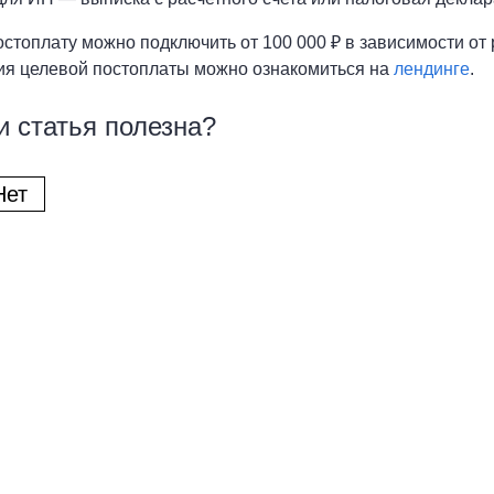
стоплату можно подключить от 100 000 ₽ в зависимости от
я целевой постоплаты можно ознакомиться на
лендинге
.
и статья полезна?
Нет