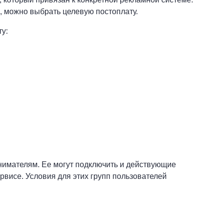
 можно выбрать целевую постоплату.
у:
имателям. Ее могут подключить и действующие
ервисе. Условия для этих групп пользователей