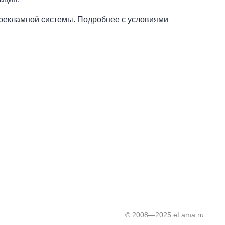
 рекламной системы. Подробнее с условиями
© 2008—2025 eLama.ru